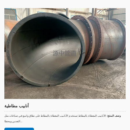
أنابيب مطاطية
وصف المنتج:
الأنابيب المغطاة بالمطاط تستخدم الأنابيب المغطاة بالمطاط على نطاق واسع في صناعات مثل
التعدين ومحطا...