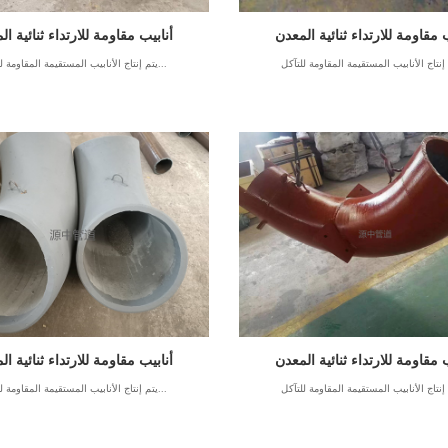
ب مقاومة للارتداء ثنائية المعدن
أنابيب مقاومة للارتداء ثنائية ال
يتم إنتاج الأنابيب المستقيمة المقاومة للتآكل...
ب مقاومة للارتداء ثنائية المعدن
أنابيب مقاومة للارتداء ثنائية ال
يتم إنتاج الأنابيب المستقيمة المقاومة للتآكل...