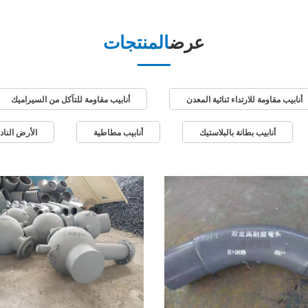
عرض
المنتجات
أنابيب مقاومة للارتداء ثنائية المعدن
أنابيب مقاومة للتآكل من السيراميك
أنابيب بطانة بالبلاستيك
أنابيب مطاطية
الأرض النادر