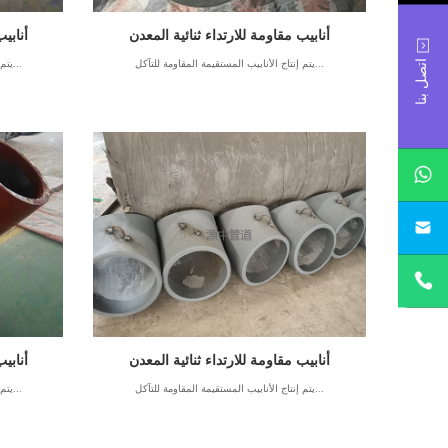
أنابيب مقاومة للارتداء ثنائية المعدن
أنابي
اتصل بنا
يتم إنتاج الأنابيب المستقيمة المقاومة للتآكل...
يتم إنتاج الأنابيب المستقيمة المقاومة للتآكل...
أنابيب مقاومة للارتداء ثنائية المعدن
أنابي
يتم إنتاج الأنابيب المستقيمة المقاومة للتآكل...
يتم إنتاج الأنابيب المستقيمة المقاومة للتآكل...