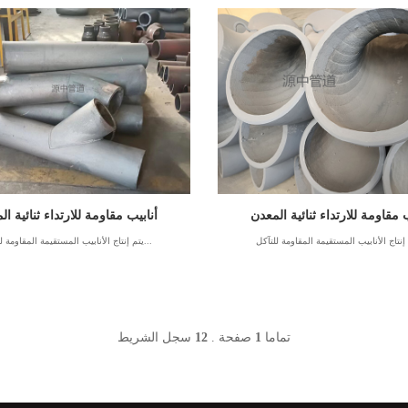
ب مقاومة للارتداء ثنائية المعدن
أنابيب مقاومة للارتداء ثنائية ال
يتم إنتاج الأنابيب المستقيمة المقاومة للتآكل...
تماما
1
صفحة .
12
سجل الشريط