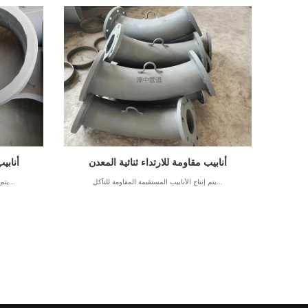
أنابيب مقاومة للارتداء ثنائية المعدن
أنابي
يتم إنتاج الأنابيب المستقيمة المقاومة للتآكل...
يتم إنتاج الأنابيب المستقيمة المقاومة للتآكل...