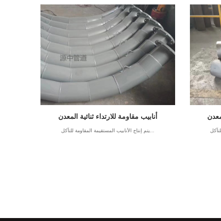
معدن
أنابيب مقاومة للارتداء ثنائية المعدن
يتم إنتاج الأنابيب المستقيمة المقاومة للتآكل...