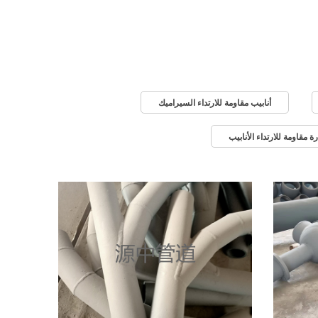
أنابيب مقاومة للارتداء السيراميك
ة مقاومة للارتداء الأنابيب