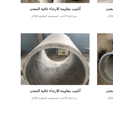
معدن
أنابيب مقاومة للارتداء ثنائية المعدن
يتم إنتاج الأنابيب المستقيمة المقاومة للتآكل...
معدن
أنابيب مقاومة للارتداء ثنائية المعدن
يتم إنتاج الأنابيب المستقيمة المقاومة للتآكل...